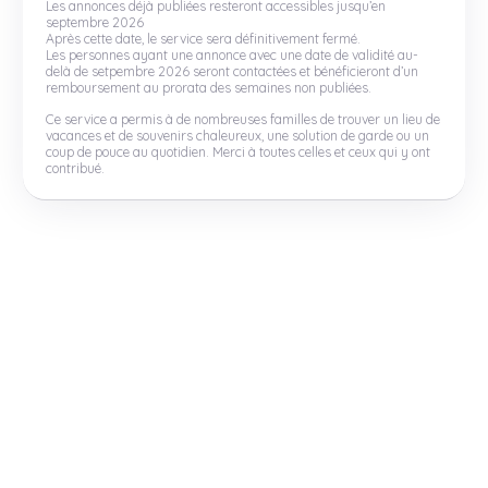
Les annonces déjà publiées resteront accessibles jusqu’en
septembre 2026
Après cette date, le service sera définitivement fermé.
Les personnes ayant une annonce avec une date de validité au-
delà de setpembre 2026 seront contactées et bénéficieront d’un
remboursement au prorata des semaines non publiées.
Ce service a permis à de nombreuses familles de trouver un lieu de
vacances et de souvenirs chaleureux, une solution de garde ou un
coup de pouce au quotidien. Merci à toutes celles et ceux qui y ont
contribué.