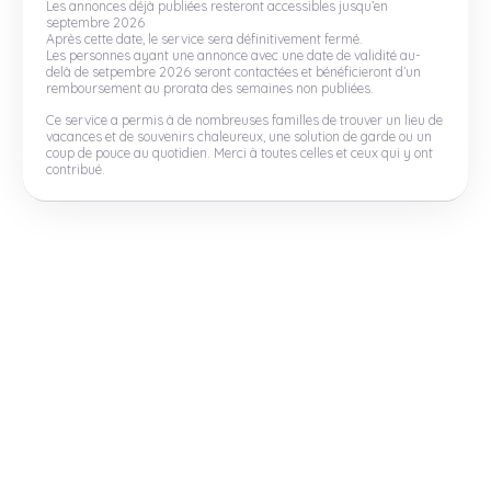
Les annonces déjà publiées resteront accessibles jusqu’en
septembre 2026
Après cette date, le service sera définitivement fermé.
Les personnes ayant une annonce avec une date de validité au-
delà de setpembre 2026 seront contactées et bénéficieront d’un
remboursement au prorata des semaines non publiées.
Ce service a permis à de nombreuses familles de trouver un lieu de
vacances et de souvenirs chaleureux, une solution de garde ou un
coup de pouce au quotidien. Merci à toutes celles et ceux qui y ont
contribué.