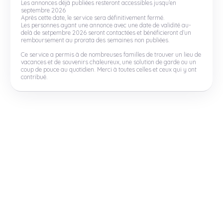
Les annonces déjà publiées resteront accessibles jusqu’en
septembre 2026
Après cette date, le service sera définitivement fermé.
Les personnes ayant une annonce avec une date de validité au-
delà de setpembre 2026 seront contactées et bénéficieront d’un
remboursement au prorata des semaines non publiées.
Ce service a permis à de nombreuses familles de trouver un lieu de
vacances et de souvenirs chaleureux, une solution de garde ou un
coup de pouce au quotidien. Merci à toutes celles et ceux qui y ont
contribué.