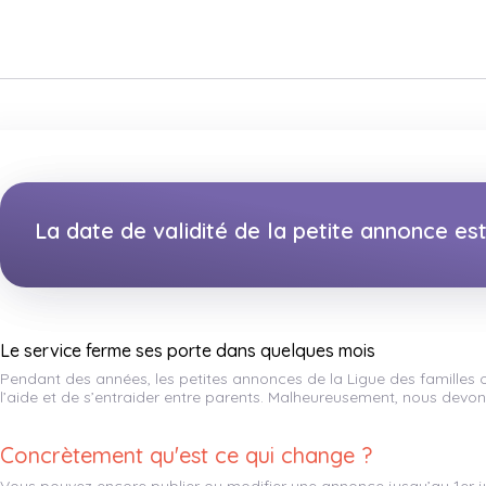
La date de validité de la petite annonce e
Le service ferme ses porte dans quelques mois
Pendant des années, les petites annonces de la Ligue des familles
l’aide et de s’entraider entre parents. Malheureusement, nous devons
Concrètement qu'est ce qui change ?