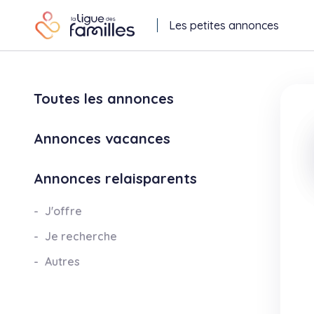
Les petites annonces
Toutes les annonces
Annonces vacances
Annonces relaisparents
J'offre
Je recherche
Autres