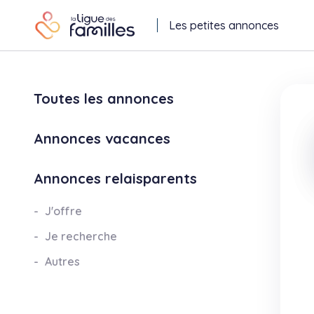
Les petites annonces
Toutes les annonces
Annonces vacances
Annonces relaisparents
J'offre
Je recherche
Autres