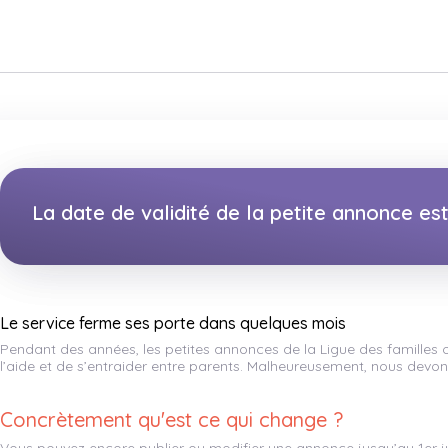
La date de validité de la petite annonce e
Le service ferme ses porte dans quelques mois
Pendant des années, les petites annonces de la Ligue des familles
l’aide et de s’entraider entre parents. Malheureusement, nous devons
Concrètement qu'est ce qui change ?