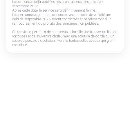
Les annonces déjà publiées resteront accessibles jusqu’en
septembre 2026
Après cette date, le service sera définitivement fermé.
Les personnes ayant une annonce avec une date de validité au-
delà de setpembre 2026 seront contactées et bénéficieront d’un
remboursement au prorata des semaines non publiées.
Ce service a permis à de nombreuses familles de trouver un lieu de
vacances et de souvenirs chaleureux, une solution de garde ou un
coup de pouce au quotidien. Merci à toutes celles et ceux qui y ont
contribué.