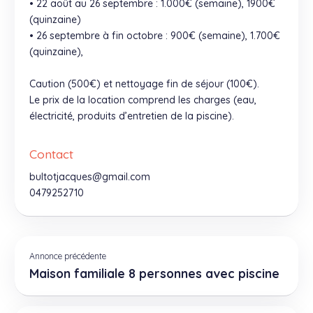
• 22 août au 26 septembre : 1.000€ (semaine), 1900€
(quinzaine)
• 26 septembre à fin octobre : 900€ (semaine), 1.700€
(quinzaine),
Caution (500€) et nettoyage fin de séjour (100€).
Le prix de la location comprend les charges (eau,
électricité, produits d’entretien de la piscine).
Contact
bultotjacques@gmail.com
0479252710
Annonce précédente
Maison familiale 8 personnes avec piscine