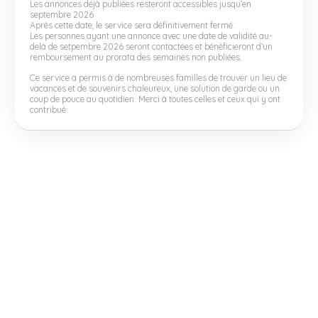
Les annonces déjà publiées resteront accessibles jusqu’en
septembre 2026
Après cette date, le service sera définitivement fermé.
Les personnes ayant une annonce avec une date de validité au-
delà de setpembre 2026 seront contactées et bénéficieront d’un
remboursement au prorata des semaines non publiées.
Ce service a permis à de nombreuses familles de trouver un lieu de
vacances et de souvenirs chaleureux, une solution de garde ou un
coup de pouce au quotidien. Merci à toutes celles et ceux qui y ont
contribué.