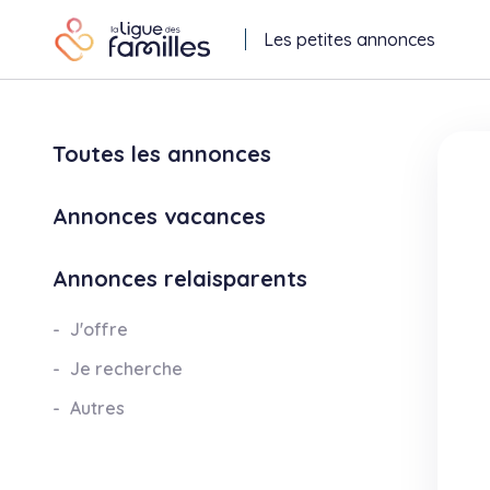
Les petites annonces
Toutes les annonces
Annonces vacances
Annonces relaisparents
J'offre
Je recherche
Autres