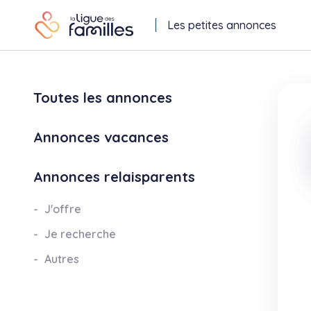
Les petites annonces
Toutes les annonces
Annonces vacances
Annonces relaisparents
J'offre
Je recherche
Autres