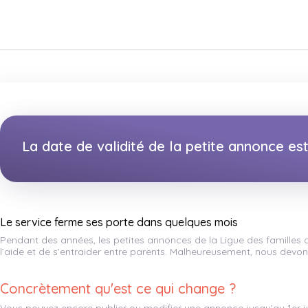
La date de validité de la petite annonce e
Le service ferme ses porte dans quelques mois
Pendant des années, les petites annonces de la Ligue des familles
l’aide et de s’entraider entre parents. Malheureusement, nous devons
Concrètement qu'est ce qui change ?