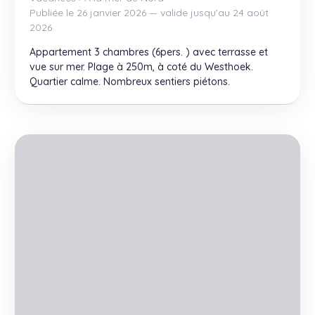
Publiée le 26 janvier 2026 — valide jusqu’au 24 août
2026
Appartement 3 chambres (6pers. ) avec terrasse et
vue sur mer. Plage à 250m, à coté du Westhoek.
Quartier calme. Nombreux sentiers piétons.