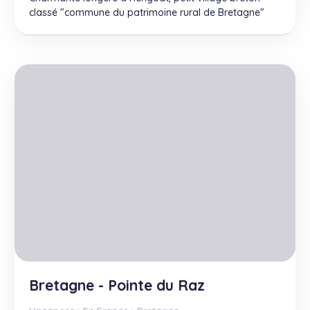
classé "commune du patrimoine rural de Bretagne"
Bretagne - Pointe du Raz