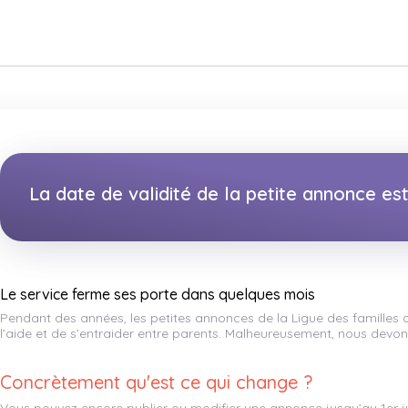
La date de validité de la petite annonce e
Le service ferme ses porte dans quelques mois
Pendant des années, les petites annonces de la Ligue des familles
l’aide et de s’entraider entre parents. Malheureusement, nous devons
Concrètement qu'est ce qui change ?