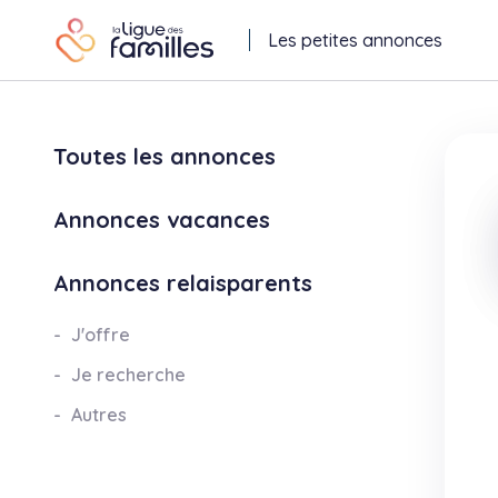
Les petites annonces
Toutes les annonces
Annonces vacances
Annonces relaisparents
J'offre
Je recherche
Autres