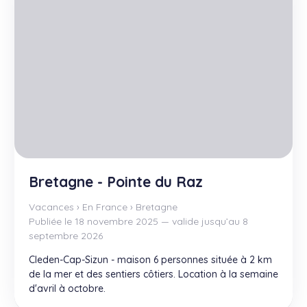
Bretagne - Pointe du Raz
Vacances
›
En France
›
Bretagne
Publiée le 18 novembre 2025 — valide jusqu’au 8
septembre 2026
Cleden-Cap-Sizun - maison 6 personnes située à 2 km
de la mer et des sentiers côtiers. Location à la semaine
d'avril à octobre.