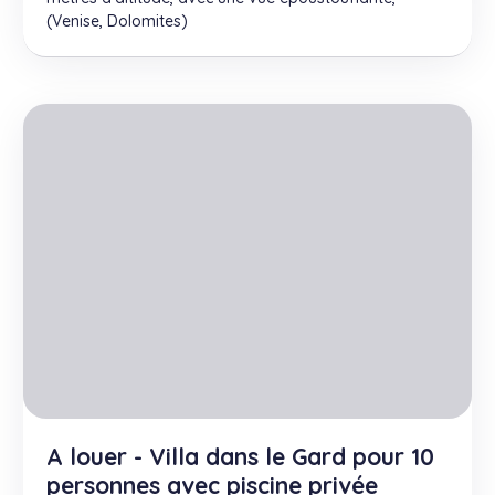
(Venise, Dolomites)
A louer - Villa dans le Gard pour 10
personnes avec piscine privée