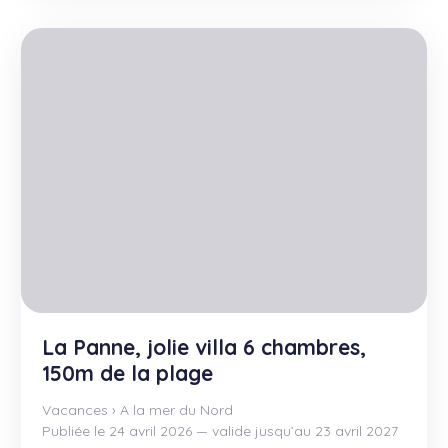
La Panne, jolie villa 6 chambres,
150m de la plage
Vacances
›
A la mer du Nord
Publiée le 24 avril 2026 — valide jusqu’au 23 avril 2027