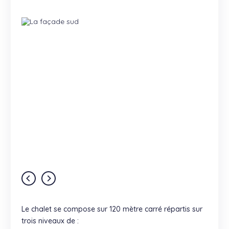
Le chalet se compose sur 120 mètre carré répartis sur
trois niveaux de :