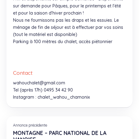
sur demande pour Pâques, pour le printemps et l'été
et pour la saison d'hiver prochain !
Nous ne fournissons pas les draps et les essuies. Le
ménage de fin de séjour est à effectuer par vos soins
(tout le matériel est disponible)
Parking à 100 mètres du chalet, accès piétonnier
Contact
wahouchalet@gmail.com
Tel (après 17h) 0495 34 42 90
Instagram : chalet_wahou_chamonix
Annonce précédente
MONTAGNE – PARC NATIONAL DE LA