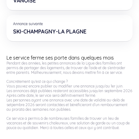
VANOISE
Annonce suivante
SKI-CHAMPAGNY-LA PLAGNE
Le service ferme ses porte dans quelques mois
Pendant des années, les petites annonces de la Ligue des familles ont
permis de partager des logements, de trouver de l’aide et de s’entraider
entre parents. Malheureusement, nous devons mettre fin à ce service.
Concrètement qu'est ce qui change ?
Vous pouvez encore publier ou modifier une annonce jusqu’au 1er juin.
Les annonces déjà publiées resteront accessibles jusqu’en septembre 2026
Après cette date, le service sera définitivement fermé.
Les personnes ayant une annonce avec une date de validité au-delà de
setpembre 2026 seront contactées et bénéficieront d’un remboursement
au prorata des semaines non publiées.
Ce service a permis à de nombreuses familles de trouver un lieu de
vacances et de souvenirs chaleureux, une solution de garde ou un coup de
pouce au quotidien. Merci à toutes celles et ceux qui y ont contribué.