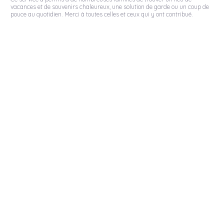
vacances et de souvenirs chaleureux, une solution de garde ou un coup de
pouce au quotidien. Merci à toutes celles et ceux qui y ont contribué.