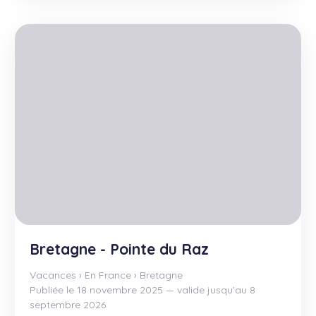
Bretagne - Pointe du Raz
Vacances
›
En France
›
Bretagne
Publiée le 18 novembre 2025 — valide jusqu’au 8
septembre 2026