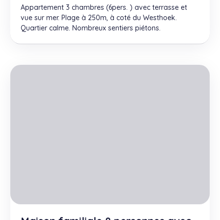
Appartement 3 chambres (6pers. ) avec terrasse et
vue sur mer. Plage à 250m, à coté du Westhoek.
Quartier calme. Nombreux sentiers piétons.